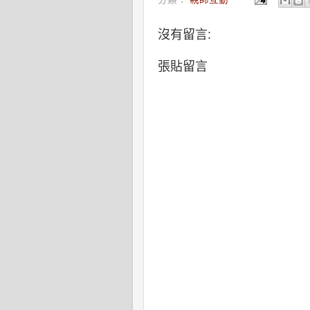
沒有留言:
張貼留言