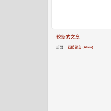
較新的文章
訂閱：
張貼留言 (Atom)