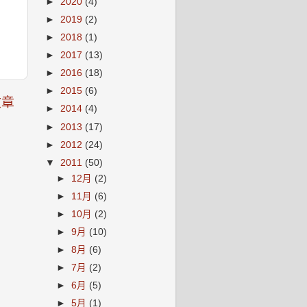
►
2020
(4)
►
2019
(2)
►
2018
(1)
►
2017
(13)
►
2016
(18)
►
2015
(6)
文章
►
2014
(4)
►
2013
(17)
►
2012
(24)
▼
2011
(50)
►
12月
(2)
►
11月
(6)
►
10月
(2)
►
9月
(10)
►
8月
(6)
►
7月
(2)
►
6月
(5)
►
5月
(1)