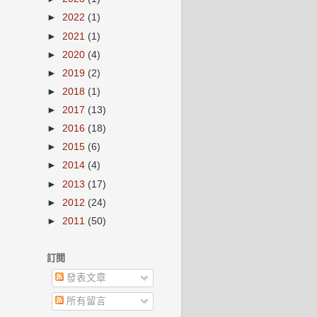
►
2022
(1)
►
2021
(1)
►
2020
(4)
►
2019
(2)
►
2018
(1)
►
2017
(13)
►
2016
(18)
►
2015
(6)
►
2014
(4)
►
2013
(17)
►
2012
(24)
►
2011
(50)
訂閱
發表文章
所有留言