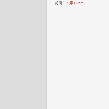
訂閱：
文章 (Atom)