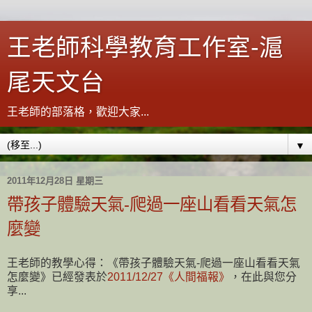
王老師科學教育工作室-滬
尾天文台
王老師的部落格，歡迎大家...
▼
2011年12月28日 星期三
帶孩子體驗天氣-爬過一座山看看天氣怎
麼變
王老師的教學心得：《帶孩子體驗天氣-爬過一座山看看天氣
怎麼變》已經發表於
2011/12/27《人間福報》
，在此與您分
享...