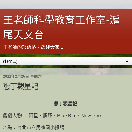
王老師科學教育工作室-滬
尾天文台
王老師的部落格，歡迎大家...
▼
2011年2月26日 星期六
懇丁觀星記
懇丁觀星記
戲劇人物：
阿星、豚豚、
Blue Bird
、
New Pink
地點：台北市立民權國小操場