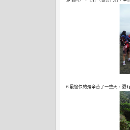
潮間帶）、化石（實體化石、生
6.最愉快的是辛苦了一整天，還有