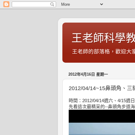
王老師科學教
王老師的部落格，歡迎大家.
2012年4月16日 星期一
2012/04/14~15鼻頭角
時間：2012/04/14週六、4/
先看這次最精采的--鼻頭角步道