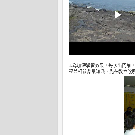
1.為加深學習效果，每次出門前
程與相關背景知識，先在教室說