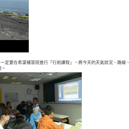
，一定要在希望補習班進行「行前課程」，將今天的天氣狀況、路線
明。