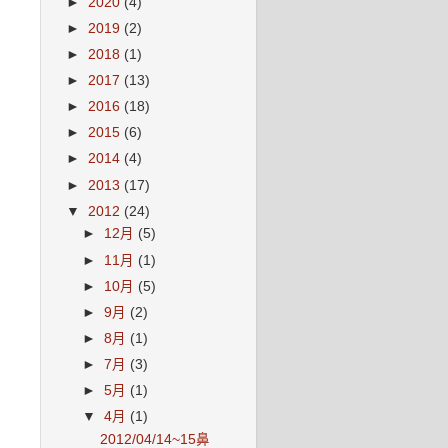
►
2020
(4)
►
2019
(2)
►
2018
(1)
►
2017
(13)
►
2016
(18)
►
2015
(6)
►
2014
(4)
►
2013
(17)
▼
2012
(24)
►
12月
(5)
►
11月
(1)
►
10月
(5)
►
9月
(2)
►
8月
(1)
►
7月
(3)
►
5月
(1)
▼
4月
(1)
2012/04/14~15鼻