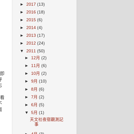
►
2017
(13)
►
2016
(18)
►
2015
(6)
►
2014
(4)
►
2013
(17)
►
2012
(24)
▼
2011
(50)
►
12月
(2)
►
11月
(6)
即
►
10月
(2)
呼
►
9月
(10)
忘
►
8月
(6)
►
7月
(2)
看
不
►
6月
(5)
面
▼
5月
(1)
天文社夜宿觀測記
事