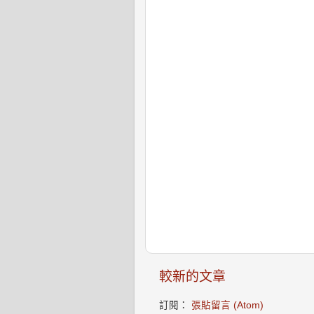
較新的文章
訂閱：
張貼留言 (Atom)